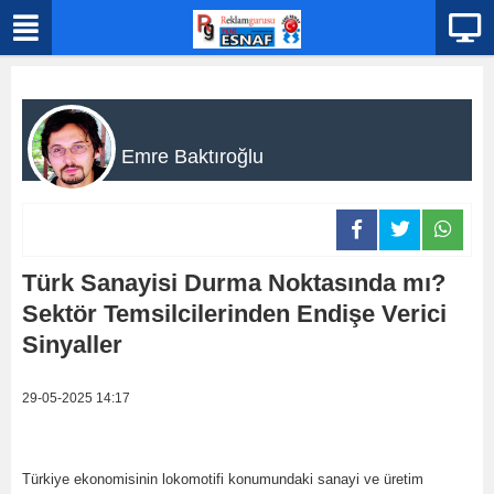
Emre Baktıroğlu
Türk Sanayisi Durma Noktasında mı?
Sektör Temsilcilerinden Endişe Verici
Sinyaller
29-05-2025 14:17
Türkiye ekonomisinin lokomotifi konumundaki sanayi ve üretim