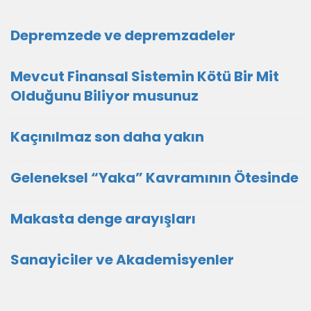
Depremzede ve depremzadeler
Mevcut Finansal Sistemin Kötü Bir Mit
Olduğunu Biliyor musunuz
Kaçınılmaz son daha yakın
Geleneksel “Yaka” Kavramının Ötesinde
Makasta denge arayışları
Sanayiciler ve Akademisyenler