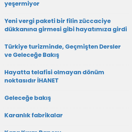
yeşermiyor
Yeni vergi paketi bir filin züccaciye
dükkanına girmesi gibi hayatımıza girdi
Türkiye turizminde, Geçmişten Dersler
ve Geleceğe Bakış
Hayatta telafisi olmayan dönüm
noktasıdır İHANET
Geleceğe bakış
Karanlık fabrikalar