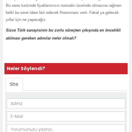
Bu sene turizmde fiyatlarımızın normalin üzerinde olmasına rağmen
belki bu sene idare bizi edecek finansmanı verir. Fakat ya gelecek
yıllar için ne yapacağız.
Sizce Türk sanayisinin bu zorlu süreçten çıkışında en öncelikli
atılması gereken adımlar neler olmalı?
Neler Söylendi?
Site