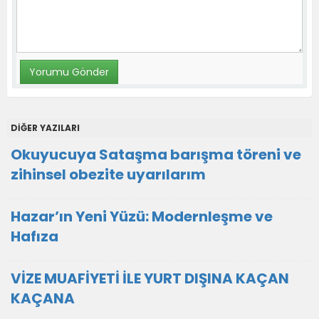
DİĞER YAZILARI
Okuyucuya Sataşma barışma töreni ve
zihinsel obezite uyarılarım
Hazar’ın Yeni Yüzü: Modernleşme ve
Hafıza
VİZE MUAFİYETİ İLE YURT DIŞINA KAÇAN
KAÇANA