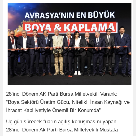
28’inci Dönem AK Parti Bursa Milletvekili Varank:
“Boya Sektörü Üretim Gücü, Nitelikli İnsan Kaynağı ve
İhracat Kabiliyetiyle Önemli Bir Konumda”
Üç gün sürecek fuarın açılış konuşmasını yapan
28’inci Dönem Ak Parti Bursa Milletvekili Mustafa