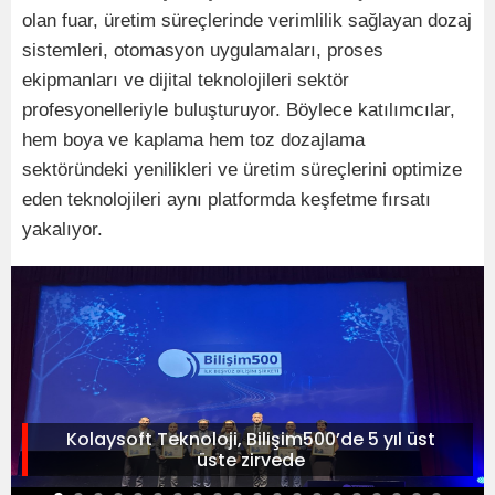
olan fuar, üretim süreçlerinde verimlilik sağlayan dozaj
sistemleri, otomasyon uygulamaları, proses
ekipmanları ve dijital teknolojileri sektör
profesyonelleriyle buluşturuyor. Böylece katılımcılar,
hem boya ve kaplama hem toz dozajlama
sektöründeki yenilikleri ve üretim süreçlerini optimize
eden teknolojileri aynı platformda keşfetme fırsatı
yakalıyor.
Kolaysoft Teknoloji, Bilişim500’de 5 yıl üst
üste zirvede