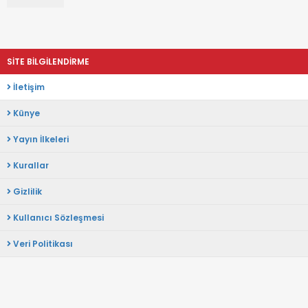
SİTE BİLGİLENDİRME
İletişim
Künye
Yayın İlkeleri
Kurallar
Gizlilik
Kullanıcı Sözleşmesi
Veri Politikası