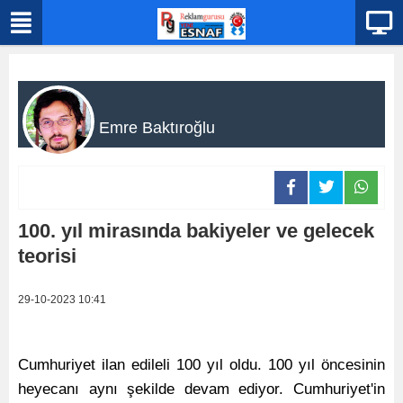
Emre Baktıroğlu
100. yıl mirasında bakiyeler ve gelecek
teorisi
29-10-2023 10:41
Cumhuriyet ilan edileli 100 yıl oldu. 100 yıl öncesinin
heyecanı aynı şekilde devam ediyor. Cumhuriyet'in