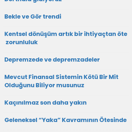
Bekle ve Gör trendi
Kentsel dönüşüm artık bir ihtiyaçtan öte
zorunluluk
Depremzede ve depremzadeler
Mevcut Finansal Sistemin Kötü Bir Mit
Olduğunu Biliyor musunuz
Kaçınılmaz son daha yakın
Geleneksel “Yaka” Kavramının Ötesinde