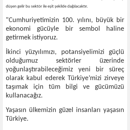
düşen gelir bu sektör ile eşit şekilde dağılacaktır.
"Cumhuriyetimizin 100. yılını, büyük bir
ekonomi gücüyle bir sembol haline
getirmek istiyoruz.
İkinci yüzyılımızı, potansiyelimizi güçlü
olduğumuz sektörler üzerinde
yoğunlaştırabileceğimiz yeni bir süreç
olarak kabul ederek Türkiye’mizi zirveye
taşımak için tüm bilgi ve gücümüzü
kullanacağız.
Yaşasın ülkemizin güzel insanları yaşasın
Türkiye.