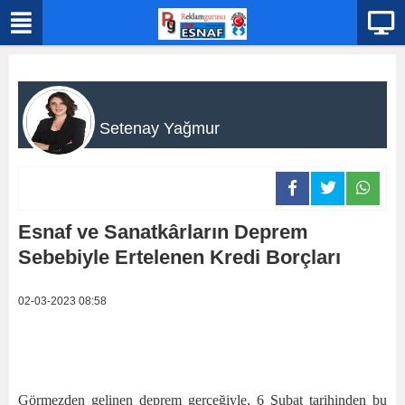
Setenay Yağmur
Esnaf ve Sanatkârların Deprem
Sebebiyle Ertelenen Kredi Borçları
02-03-2023 08:58
Görmezden gelinen deprem gerçeğiyle, 6 Şubat tarihinden bu