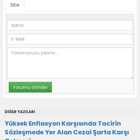
Site
DİĞER YAZILARI
Yüksek Enflasyon Karşısında Tacirin
Sözleşmede Yer Alan Cezai Şarta Karşı