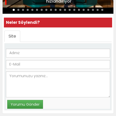
hızlandırıyor
Neler Söylendi?
Site