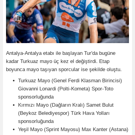
Antalya-Antalya etabı ile başlayan Tur'da bugüne
kadar Turkuaz mayo üç kez el değiştirdi. Etap
boyunca mayo taşıyan sporcular ise şekilde oluştu.
Turkuaz Mayo (Genel Ferdi Klasman Birincisi)
Giovanni Lonardi (Polti-Kometa) Spor-Toto
sponsorluğunda
Kırmızı Mayo (Dağların Kralı) Samet Bulut
(Beykoz Belediyespor) Türk Hava Yolları
sponsorluğunda
Yeşil Mayo (Sprint Mayosu) Max Kanter (Astana)