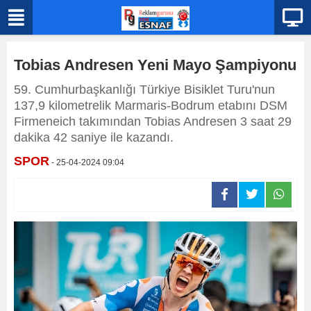
Tobias Andresen Yeni Mayo Şampiyonu
59. Cumhurbaşkanlığı Türkiye Bisiklet Turu'nun
137,9 kilometrelik Marmaris-Bodrum etabını DSM
Firmeneich takımından Tobias Andresen 3 saat 29
dakika 42 saniye ile kazandı.
SPOR
- 25-04-2024 09:04