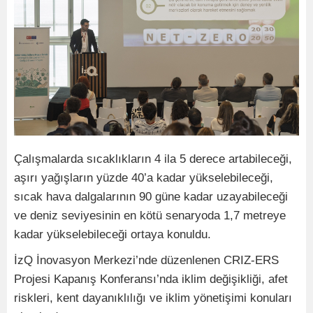
Çalışmalarda sıcaklıkların 4 ila 5 derece artabileceği,
aşırı yağışların yüzde 40’a kadar yükselebileceği,
sıcak hava dalgalarının 90 güne kadar uzayabileceği
ve deniz seviyesinin en kötü senaryoda 1,7 metreye
kadar yükselebileceği ortaya konuldu.
İzQ İnovasyon Merkezi’nde düzenlenen CRIZ-ERS
Projesi Kapanış Konferansı’nda iklim değişikliği, afet
riskleri, kent dayanıklılığı ve iklim yönetişimi konuları