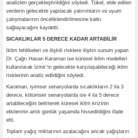
analizleri gerçekleştirildiğini söyledi. Tükel, elde edilen
verilerin gelecekte yapılacak yatırımların ve uyum
çalışmalarının önceliklendirilmesine katkı
sağlayacağını kaydetti.
SICAKLIKLAR 5 DERECE KADAR ARTABİLİR
İklim tehlikeleri ve ilişkili risklere ilişkin sunum yapan
Dr. Çağrı Hasan Karaman ise küresel iklim modelleri
kullanılarak İzmir’in gelecekte karşılaşabileceği iklim
risklerinin analiz edildiğini söyledi.
Karaman, iyimser senaryolarda sıcaklıkların 2 ila 3
derece, kötümser senaryolarda ise 4 ila 5 derece
artabileceğini belirterek küresel iklim krizinin
etkilerinin artık günlük yaşamda hissedildiğini ifade
etti.
Toplam yağış miktarının azalacağını ancak yağışların