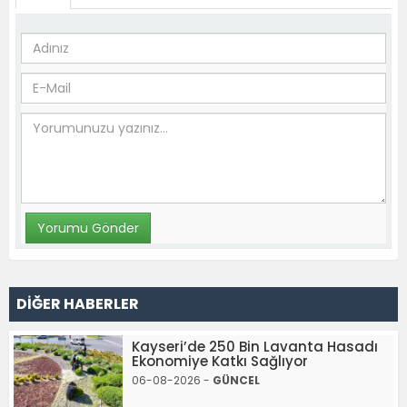
DİĞER HABERLER
Kayseri’de 250 Bin Lavanta Hasadı
Ekonomiye Katkı Sağlıyor
06-08-2026 -
GÜNCEL