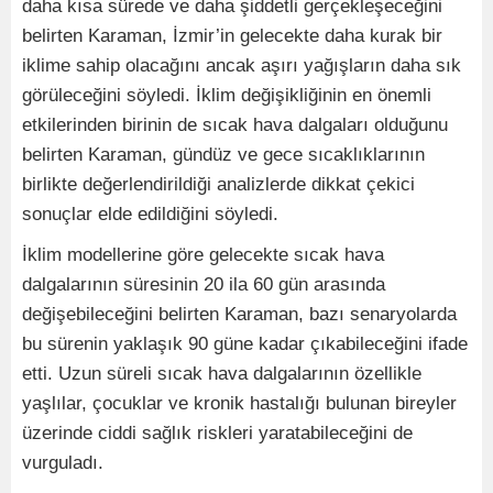
daha kısa sürede ve daha şiddetli gerçekleşeceğini
belirten Karaman, İzmir’in gelecekte daha kurak bir
iklime sahip olacağını ancak aşırı yağışların daha sık
görüleceğini söyledi. İklim değişikliğinin en önemli
etkilerinden birinin de sıcak hava dalgaları olduğunu
belirten Karaman, gündüz ve gece sıcaklıklarının
birlikte değerlendirildiği analizlerde dikkat çekici
sonuçlar elde edildiğini söyledi.
İklim modellerine göre gelecekte sıcak hava
dalgalarının süresinin 20 ila 60 gün arasında
değişebileceğini belirten Karaman, bazı senaryolarda
bu sürenin yaklaşık 90 güne kadar çıkabileceğini ifade
etti. Uzun süreli sıcak hava dalgalarının özellikle
yaşlılar, çocuklar ve kronik hastalığı bulunan bireyler
üzerinde ciddi sağlık riskleri yaratabileceğini de
vurguladı.