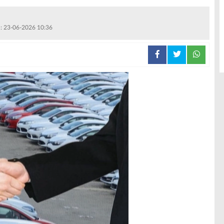
 : 23-06-2026 10:36