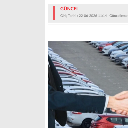
GÜNCEL
Giriş Tarihi : 22-06-2026 11:14 Güncelleme