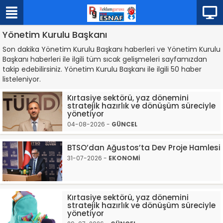
Yönetim Kurulu Başkanı
Son dakika Yönetim Kurulu Başkanı haberleri ve Yönetim Kurulu
Başkanı haberleri ile ilgili tüm sıcak gelişmeleri sayfamızdan
takip edebilirsiniz. Yönetim Kurulu Başkanı ile ilgili 50 haber
listeleniyor.
Kırtasiye sektörü, yaz dönemini
stratejik hazırlık ve dönüşüm süreciyle
yönetiyor
04-08-2026 -
GÜNCEL
BTSO’dan Ağustos’ta Dev Proje Hamlesi
31-07-2026 -
EKONOMİ
Kırtasiye sektörü, yaz dönemini
stratejik hazırlık ve dönüşüm süreciyle
yönetiyor