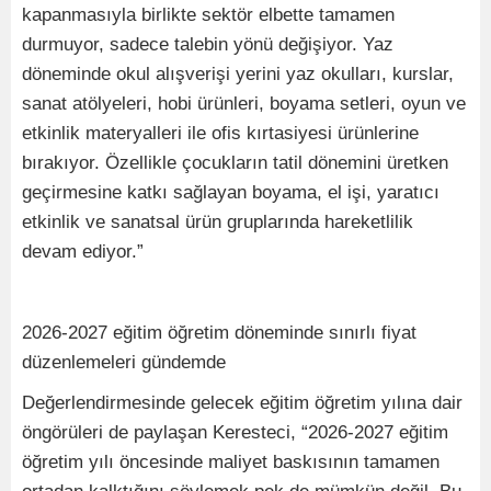
kapanmasıyla birlikte sektör elbette tamamen
durmuyor, sadece talebin yönü değişiyor. Yaz
döneminde okul alışverişi yerini yaz okulları, kurslar,
sanat atölyeleri, hobi ürünleri, boyama setleri, oyun ve
etkinlik materyalleri ile ofis kırtasiyesi ürünlerine
bırakıyor. Özellikle çocukların tatil dönemini üretken
geçirmesine katkı sağlayan boyama, el işi, yaratıcı
etkinlik ve sanatsal ürün gruplarında hareketlilik
devam ediyor.”
2026-2027 eğitim öğretim döneminde sınırlı fiyat
düzenlemeleri gündemde
Değerlendirmesinde gelecek eğitim öğretim yılına dair
öngörüleri de paylaşan Keresteci, “2026-2027 eğitim
öğretim yılı öncesinde maliyet baskısının tamamen