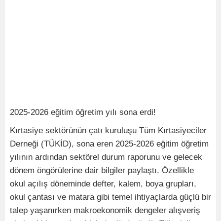
2025-2026 eğitim öğretim yılı sona erdi!
Kırtasiye sektörünün çatı kuruluşu Tüm Kırtasiyeciler
Derneği (TÜKİD), sona eren 2025-2026 eğitim öğretim
yılının ardından sektörel durum raporunu ve gelecek
dönem öngörülerine dair bilgiler paylaştı. Özellikle
okul açılış döneminde defter, kalem, boya grupları,
okul çantası ve matara gibi temel ihtiyaçlarda güçlü bir
talep yaşanırken makroekonomik dengeler alışveriş