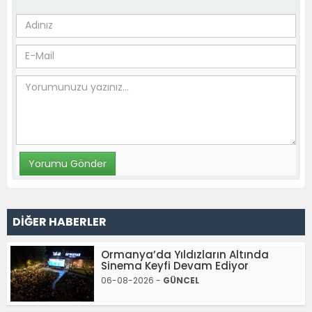
DİĞER HABERLER
Ormanya’da Yıldızların Altında
Sinema Keyfi Devam Ediyor
06-08-2026 -
GÜNCEL