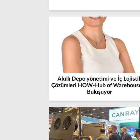
Akıllı Depo yönetimi ve İç Lojisti
Çözümleri HOW-Hub of Warehouse
Buluşuyor