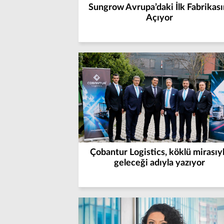
Sungrow Avrupa’daki İlk Fabrikası
Açıyor
Çobantur Logistics, köklü mirasıy
geleceği adıyla yazıyor