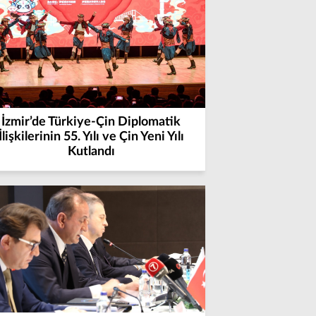
İzmir’de Türkiye-Çin Diplomatik
İlişkilerinin 55. Yılı ve Çin Yeni Yılı
Kutlandı