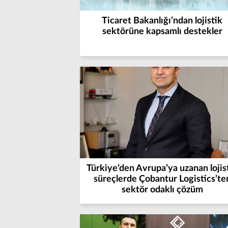
Ticaret Bakanlığı’ndan lojistik
sektörüne kapsamlı destekler
Türkiye’den Avrupa’ya uzanan lojis
süreçlerde Çobantur Logistics’te
sektör odaklı çözüm