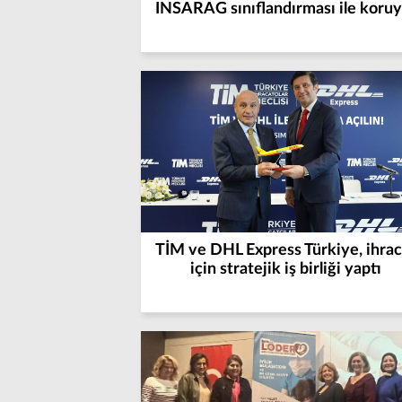
INSARAG sınıflandırması ile koruy
TİM ve DHL Express Türkiye, ihrac
için stratejik iş birliği yaptı