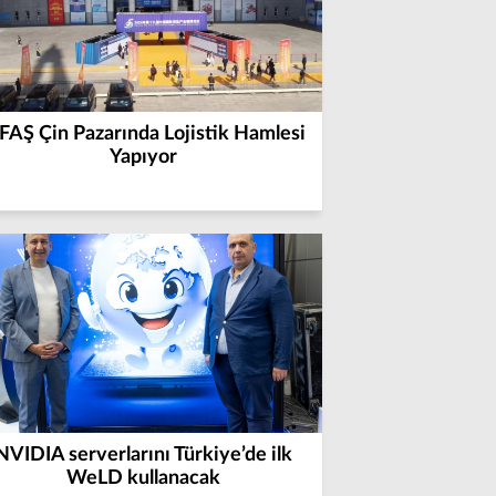
FAŞ Çin Pazarında Lojistik Hamlesi
Yapıyor
NVIDIA serverlarını Türkiye’de ilk
WeLD kullanacak