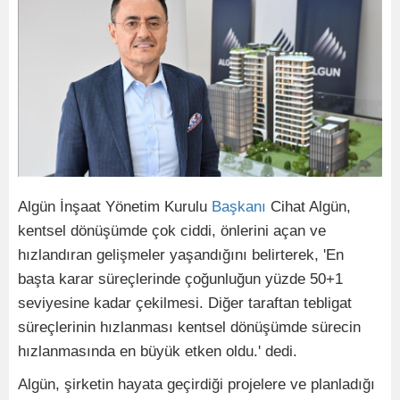
Algün İnşaat Yönetim Kurulu
Başkanı
Cihat Algün,
kentsel dönüşümde çok ciddi, önlerini açan ve
hızlandıran gelişmeler yaşandığını belirterek, 'En
başta karar süreçlerinde çoğunluğun yüzde 50+1
seviyesine kadar çekilmesi. Diğer taraftan tebligat
süreçlerinin hızlanması kentsel dönüşümde sürecin
hızlanmasında en büyük etken oldu.' dedi.
Algün, şirketin hayata geçirdiği projelere ve planladığı