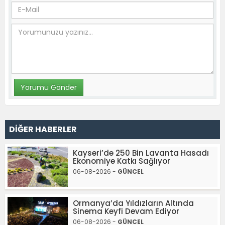
DİĞER HABERLER
Kayseri’de 250 Bin Lavanta Hasadı
Ekonomiye Katkı Sağlıyor
06-08-2026 -
GÜNCEL
Ormanya’da Yıldızların Altında
Sinema Keyfi Devam Ediyor
06-08-2026 -
GÜNCEL