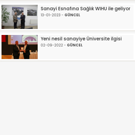
Sanayi Esnafına Sağlık WIHU ile geliyor
13-01-2023 -
GÜNCEL
Yeni nesil sanayiye Üniversite ilgisi
02-09-2022 -
GÜNCEL