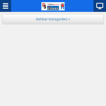
Rehber Kategorileri