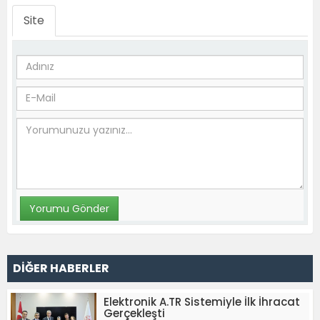
Site
DİĞER HABERLER
Elektronik A.TR Sistemiyle İlk İhracat
Gerçekleşti