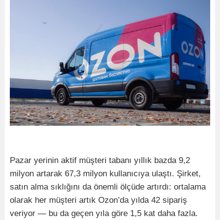
Pazar yerinin aktif müşteri tabanı yıllık bazda 9,2
milyon artarak 67,3 milyon kullanıcıya ulaştı. Şirket,
satın alma sıklığını da önemli ölçüde artırdı: ortalama
olarak her müşteri artık Ozon’da yılda 42 sipariş
veriyor — bu da geçen yıla göre 1,5 kat daha fazla.