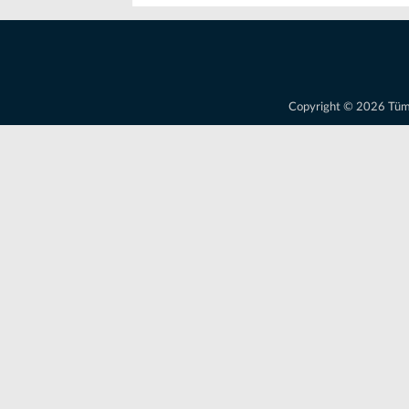
Copyright © 2026 Tüm ha