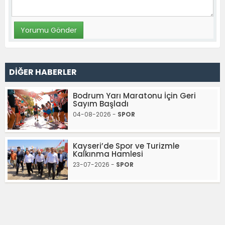
DİĞER HABERLER
Bodrum Yarı Maratonu İçin Geri
Sayım Başladı
04-08-2026 -
SPOR
Kayseri’de Spor ve Turizmle
Kalkınma Hamlesi
23-07-2026 -
SPOR