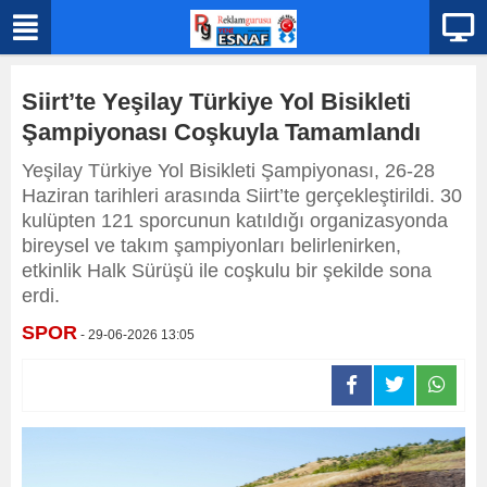
Siirt’te Yeşilay Türkiye Yol Bisikleti
Şampiyonası Coşkuyla Tamamlandı
Yeşilay Türkiye Yol Bisikleti Şampiyonası, 26-28
Haziran tarihleri arasında Siirt’te gerçekleştirildi. 30
kulüpten 121 sporcunun katıldığı organizasyonda
bireysel ve takım şampiyonları belirlenirken,
etkinlik Halk Sürüşü ile coşkulu bir şekilde sona
erdi.
SPOR
- 29-06-2026 13:05