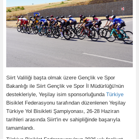
Siirt Valiliği başta olmak üzere Gençlik ve Spor
Bakanlığı ile Siirt Gençlik ve Spor İl Müdürlüğü'nün
destekleriyle, Yeşilay isim sponsorluğunda
Türkiye
Bisiklet Federasyonu tarafından düzenlenen Yeşilay
Türkiye Yol Bisikleti Şampiyonası, 26-28 Haziran
tarihleri arasında Siirt'in ev sahipliğinde başarıyla
tamamlandı.