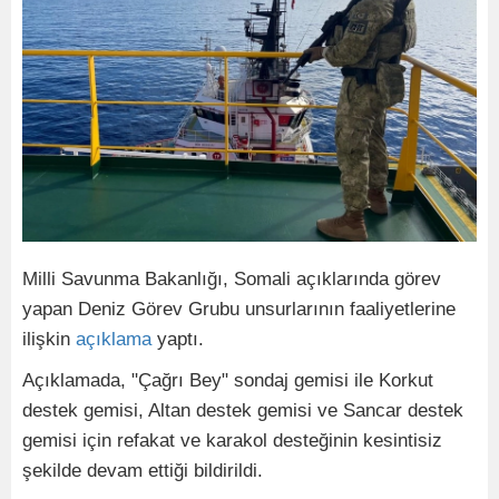
Milli Savunma Bakanlığı, Somali açıklarında görev
yapan Deniz Görev Grubu unsurlarının faaliyetlerine
ilişkin
açıklama
yaptı.
Açıklamada, "Çağrı Bey" sondaj gemisi ile Korkut
destek gemisi, Altan destek gemisi ve Sancar destek
gemisi için refakat ve karakol desteğinin kesintisiz
şekilde devam ettiği bildirildi.