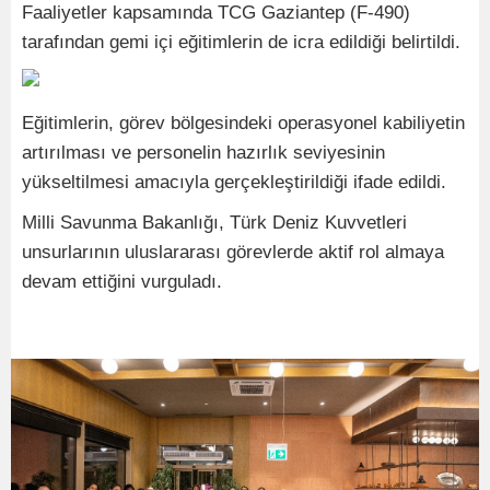
Faaliyetler kapsamında TCG Gaziantep (F-490)
tarafından gemi içi eğitimlerin de icra edildiği belirtildi.
Eğitimlerin, görev bölgesindeki operasyonel kabiliyetin
artırılması ve personelin hazırlık seviyesinin
yükseltilmesi amacıyla gerçekleştirildiği ifade edildi.
Milli Savunma Bakanlığı, Türk Deniz Kuvvetleri
unsurlarının uluslararası görevlerde aktif rol almaya
devam ettiğini vurguladı.