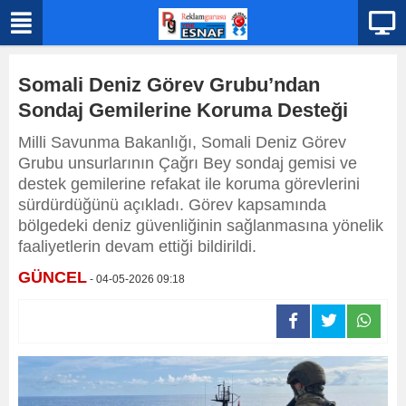
Somali Deniz Görev Grubu’ndan
Sondaj Gemilerine Koruma Desteği
Milli Savunma Bakanlığı, Somali Deniz Görev
Grubu unsurlarının Çağrı Bey sondaj gemisi ve
destek gemilerine refakat ile koruma görevlerini
sürdürdüğünü açıkladı. Görev kapsamında
bölgedeki deniz güvenliğinin sağlanmasına yönelik
faaliyetlerin devam ettiği bildirildi.
GÜNCEL
- 04-05-2026 09:18