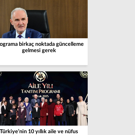
ograma birkaç noktada güncelleme
gelmesi gerek
Türkiye’nin 10 yıllık aile ve nüfus