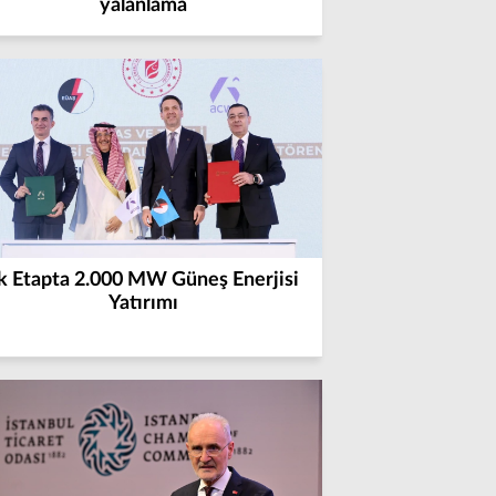
yalanlama
lk Etapta 2.000 MW Güneş Enerjisi
Yatırımı