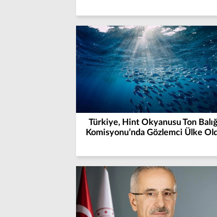
Türkiye, Hint Okyanusu Ton Balığ
Komisyonu’nda Gözlemci Ülke Ol