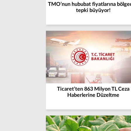
TMO’nun hububat fiyatlarına bölge
tepki büyüyor!
Ticaret’ten 863 Milyon TL Ceza
Haberlerine Düzeltme