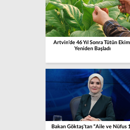
Artvin’de 46 Yıl Sonra Tütün Ekim
Yeniden Başladı
Bakan Göktaş’tan “Aile ve Nüfus 