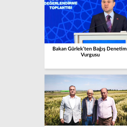
Bakan Gürlek’ten Bağış Denetim
Vurgusu