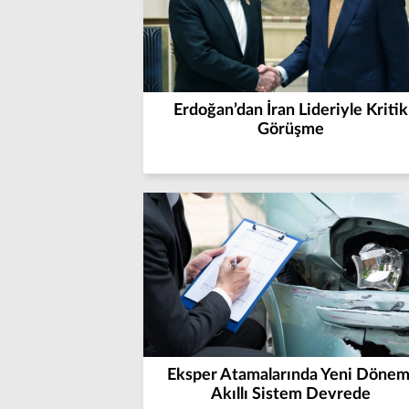
Erdoğan’dan İran Lideriyle Kritik
Görüşme
Eksper Atamalarında Yeni Dönem
Akıllı Sistem Devrede