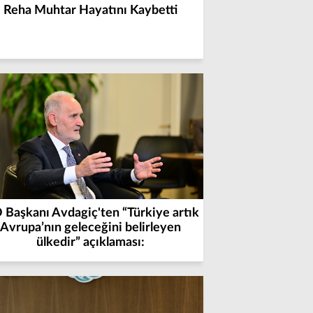
Reha Muhtar Hayatını Kaybetti
 Başkanı Avdagiç'ten “Türkiye artık
Avrupa’nın geleceğini belirleyen
ülkedir” açıklaması: