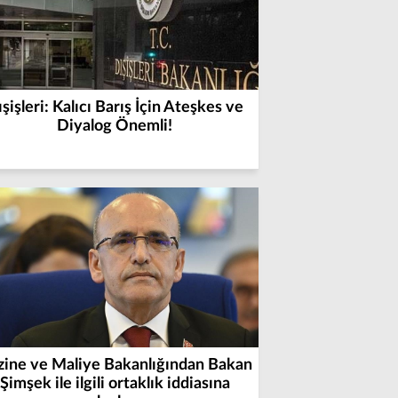
şişleri: Kalıcı Barış İçin Ateşkes ve
Diyalog Önemli!
zine ve Maliye Bakanlığından Bakan
Şimşek ile ilgili ortaklık iddiasına