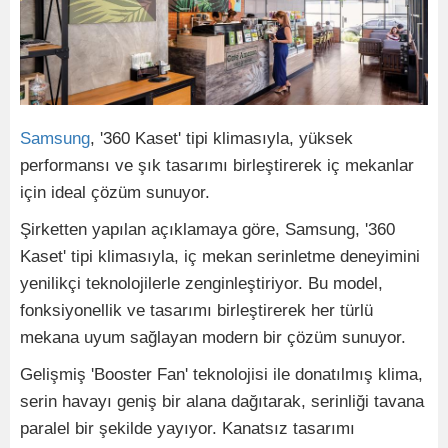
Samsung
, '360 Kaset' tipi klimasıyla, yüksek
performansı ve şık tasarımı birleştirerek iç mekanlar
için ideal çözüm sunuyor.
Şirketten yapılan açıklamaya göre, Samsung, '360
Kaset' tipi klimasıyla, iç mekan serinletme deneyimini
yenilikçi teknolojilerle zenginleştiriyor. Bu model,
fonksiyonellik ve tasarımı birleştirerek her türlü
mekana uyum sağlayan modern bir çözüm sunuyor.
Gelişmiş 'Booster Fan' teknolojisi ile donatılmış klima,
serin havayı geniş bir alana dağıtarak, serinliği tavana
paralel bir şekilde yayıyor. Kanatsız tasarımı