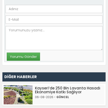
DİĞER HABERLER
Kayseri’de 250 Bin Lavanta Hasadı
Ekonomiye Katkı Sağlıyor
06-08-2026 -
GÜNCEL