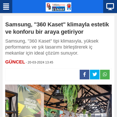
Samsung, "360 Kaset" klimayla estetik
ve konforu bir araya getiriyor
Samsung, "360 Kaset" tipi klimasıyla, yüksek
performansı ve şık tasarımı birleştirerek iç
mekanlar için ideal çözüm sunuyor.
GÜNCEL
- 20-03-2024 13:45