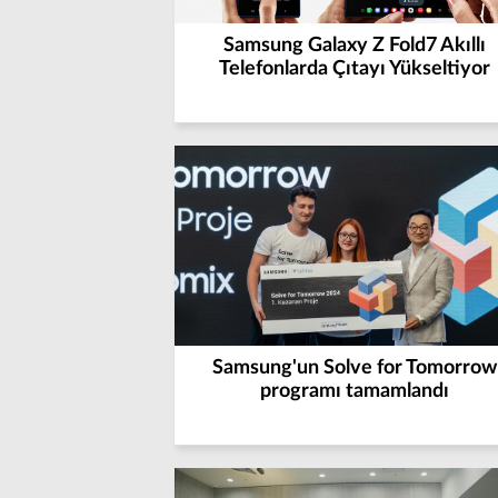
Samsung Galaxy Z Fold7 Akıllı
Telefonlarda Çıtayı Yükseltiyor
Samsung'un Solve for Tomorrow
programı tamamlandı