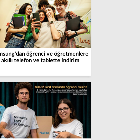
msung'dan öğrenci ve öğretmenlere
akıllı telefon ve tablette indirim