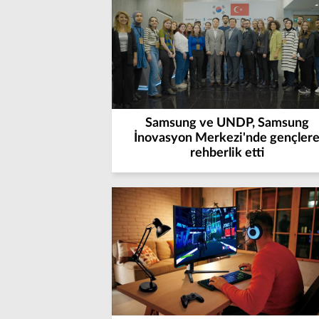
Samsung ve UNDP, Samsung
İnovasyon Merkezi'nde gençler
rehberlik etti