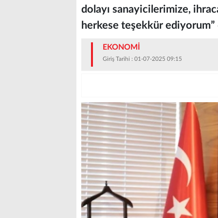
dolayı sanayicilerimize, ihrac
herkese teşekkür ediyorum” 
EKONOMİ
Giriş Tarihi : 01-07-2025 09:15