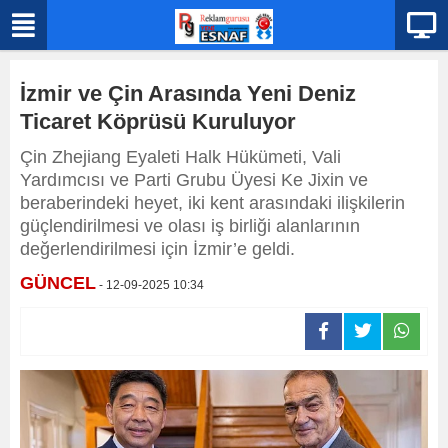
İzmir ve Çin Arasında Yeni Deniz
Ticaret Köprüsü Kuruluyor
Çin Zhejiang Eyaleti Halk Hükümeti, Vali
Yardımcısı ve Parti Grubu Üyesi Ke Jixin ve
beraberindeki heyet, iki kent arasındaki ilişkilerin
güçlendirilmesi ve olası iş birliği alanlarının
değerlendirilmesi için İzmir’e geldi.
GÜNCEL
- 12-09-2025 10:34