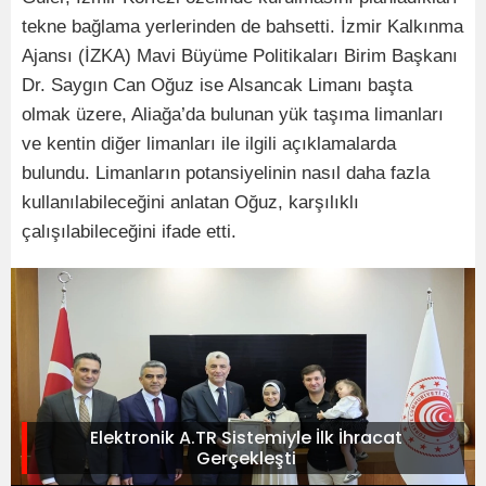
tekne bağlama yerlerinden de bahsetti. İzmir Kalkınma
Ajansı (İZKA) Mavi Büyüme Politikaları Birim Başkanı
Dr. Saygın Can Oğuz ise Alsancak Limanı başta
olmak üzere, Aliağa’da bulunan yük taşıma limanları
ve kentin diğer limanları ile ilgili açıklamalarda
bulundu. Limanların potansiyelinin nasıl daha fazla
kullanılabileceğini anlatan Oğuz, karşılıklı
çalışılabileceğini ifade etti.
Elektronik A.TR Sistemiyle İlk İhracat
Gerçekleşti