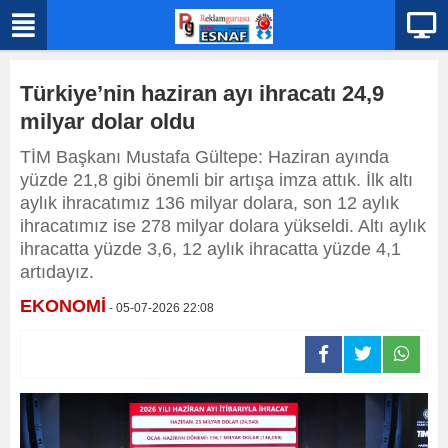
Türkiye’nin haziran ayı ihracatı 24,9
milyar dolar oldu
TİM Başkanı Mustafa Gültepe: Haziran ayında
yüzde 21,8 gibi önemli bir artışa imza attık. İlk altı
aylık ihracatımız 136 milyar dolara, son 12 aylık
ihracatımız ise 278 milyar dolara yükseldi. Altı aylık
ihracatta yüzde 3,6, 12 aylık ihracatta yüzde 4,1
artıdayız.
EKONOMİ
- 05-07-2026 22:08