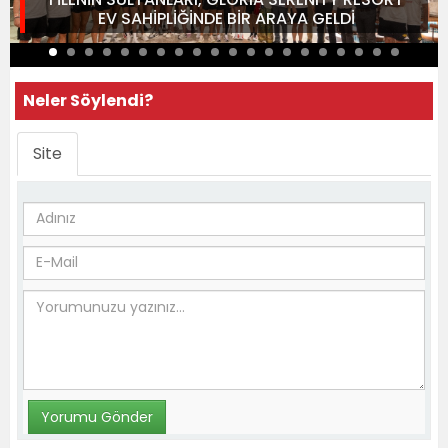
EV SAHİPLİĞİNDE BİR ARAYA GELDİ
Neler Söylendi?
Site