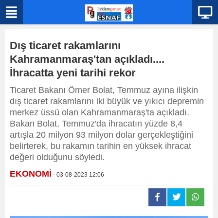
Dış ticaret rakamlarını
Kahramanmaraş'tan açıkladı....
İhracatta yeni tarihi rekor
Ticaret Bakanı Ömer Bolat, Temmuz ayına ilişkin
dış ticaret rakamlarını iki büyük ve yıkıcı depremin
merkez üssü olan Kahramanmaraş'ta açıkladı.
Bakan Bolat, Temmuz'da ihracatın yüzde 8,4
artışla 20 milyon 93 milyon dolar gerçekleştiğini
belirterek, bu rakamın tarihin en yüksek ihracat
değeri olduğunu söyledi.
EKONOMİ
- 03-08-2023 12:06