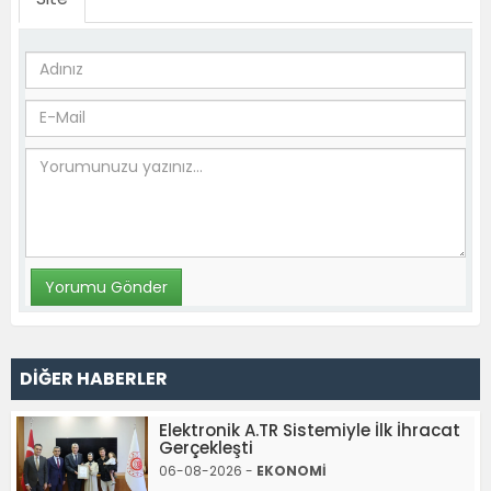
DİĞER HABERLER
Elektronik A.TR Sistemiyle İlk İhracat
Gerçekleşti
06-08-2026 -
EKONOMİ