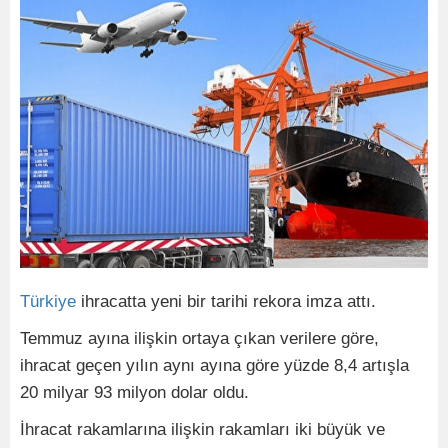
Türkiye
ihracatta yeni bir tarihi rekora imza attı.
Temmuz ayına ilişkin ortaya çıkan verilere göre,
ihracat geçen yılın aynı ayına göre yüzde 8,4 artışla
20 milyar 93 milyon dolar oldu.
İhracat rakamlarına ilişkin rakamları iki büyük ve