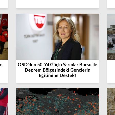
em
OSD’den 50. Yıl Güçlü Yarınlar Bursu ile
Deprem Bölgesindeki Gençlerin
Eğitimine Destek!