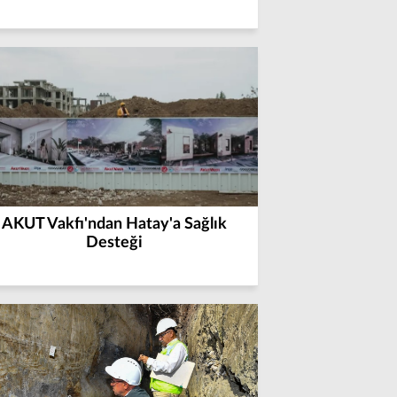
AKUT Vakfı'ndan Hatay'a Sağlık
Desteği