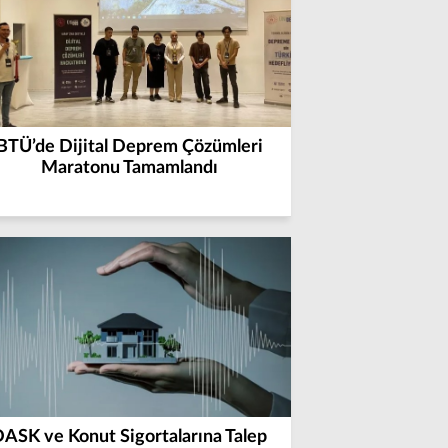
BTÜ’de Dijital Deprem Çözümleri
Maratonu Tamamlandı
ASK ve Konut Sigortalarına Talep