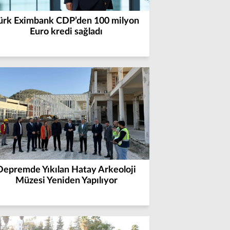
ürk Eximbank CDP’den 100 milyon
Euro kredi sağladı
Depremde Yıkılan Hatay Arkeoloji
Müzesi Yeniden Yapılıyor