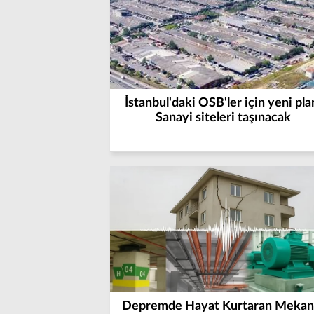
İstanbul'daki OSB'ler için yeni pla
Sanayi siteleri taşınacak
Depremde Hayat Kurtaran Mekan