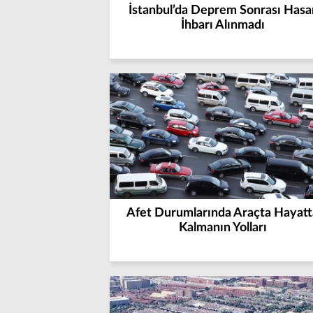
İstanbul’da Deprem Sonrası Hasa
İhbarı Alınmadı
Afet Durumlarında Araçta Hayatt
Kalmanın Yolları