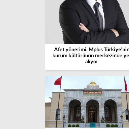
Afet yönetimi, Mplus Türkiye’ni
kurum kültürünün merkezinde ye
alıyor