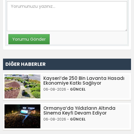
DİĞER HABERLER
Kayseri’de 250 Bin Lavanta Hasadı
Ekonomiye Katkı Sağlıyor
06-08-2026 -
GÜNCEL
Ormanya’da Yıldızların Altında
Sinema Keyfi Devam Ediyor
06-08-2026 -
GÜNCEL