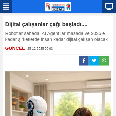
Dijital çalışanlar çağı başladı....
Robotlar sahada, AI Agent’lar masada ve 2035’e
kadar şirketlerde insan kadar dijital çalışan olacak
GÜNCEL
- 25-12-2025 09:03