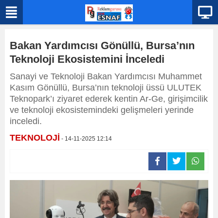
Bakan Yardımcısı Gönüllü, Bursa’nın
Teknoloji Ekosistemini İnceledi
Sanayi ve Teknoloji Bakan Yardımcısı Muhammet
Kasım Gönüllü, Bursa’nın teknoloji üssü ULUTEK
Teknopark’ı ziyaret ederek kentin Ar-Ge, girişimcilik
ve teknoloji ekosistemindeki gelişmeleri yerinde
inceledi.
TEKNOLOJİ
- 14-11-2025 12:14