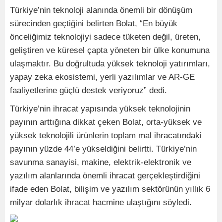
Türkiye’nin teknoloji alanında önemli bir dönüşüm
sürecinden geçtiğini belirten Bolat, “En büyük
önceliğimiz teknolojiyi sadece tüketen değil, üreten,
geliştiren ve küresel çapta yöneten bir ülke konumuna
ulaşmaktır. Bu doğrultuda yüksek teknoloji yatırımları,
yapay zeka ekosistemi, yerli yazılımlar ve AR-GE
faaliyetlerine güçlü destek veriyoruz” dedi.
Türkiye’nin ihracat yapısında yüksek teknolojinin
payının arttığına dikkat çeken Bolat, orta-yüksek ve
yüksek teknolojili ürünlerin toplam mal ihracatındaki
payının yüzde 44’e yükseldiğini belirtti. Türkiye’nin
savunma sanayisi, makine, elektrik-elektronik ve
yazılım alanlarında önemli ihracat gerçekleştirdiğini
ifade eden Bolat, bilişim ve yazılım sektörünün yıllık 6
milyar dolarlık ihracat hacmine ulaştığını söyledi.