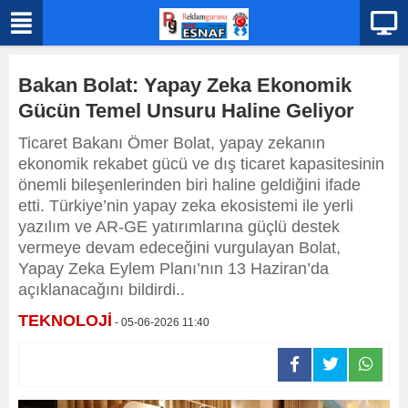
Bakan Bolat: Yapay Zeka Ekonomik
Gücün Temel Unsuru Haline Geliyor
Ticaret Bakanı Ömer Bolat, yapay zekanın
ekonomik rekabet gücü ve dış ticaret kapasitesinin
önemli bileşenlerinden biri haline geldiğini ifade
etti. Türkiye’nin yapay zeka ekosistemi ile yerli
yazılım ve AR-GE yatırımlarına güçlü destek
vermeye devam edeceğini vurgulayan Bolat,
Yapay Zeka Eylem Planı’nın 13 Haziran’da
açıklanacağını bildirdi..
TEKNOLOJİ
- 05-06-2026 11:40