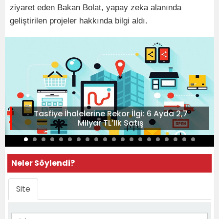
ziyaret eden Bakan Bolat, yapay zeka alanında
geliştirilen projeler hakkında bilgi aldı.
Tasfiye İhalelerine Rekor İlgi: 6 Ayda 2,7
Milyar TL’lik Satış
Neler Söylendi?
Site