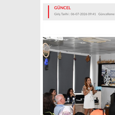
GÜNCEL
Giriş Tarihi : 06-07-2026 09:41 Güncelleme