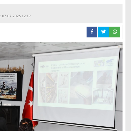
 : 07-07-2026 12:19