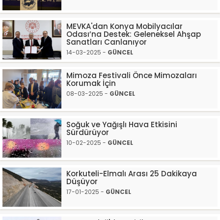
MEVKA'dan Konya Mobilyacılar
Odası’na Destek: Geleneksel Ahşap
Sanatları Canlanıyor
14-03-2025 -
GÜNCEL
Mimoza Festivali Önce Mimozaları
Korumak İçin
08-03-2025 -
GÜNCEL
Soğuk ve Yağışlı Hava Etkisini
Sürdürüyor
10-02-2025 -
GÜNCEL
Korkuteli-Elmalı Arası 25 Dakikaya
Düşüyor
17-01-2025 -
GÜNCEL