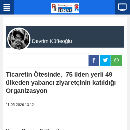
Devrim Küfteoğlu
Ticaretin Ötesinde, 75 ilden yerli 49
ülkeden yabancı ziyaretçinin katıldığı
Organizasyon
11-05-2026 13:12