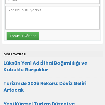
DİĞER YAZILARI
Lüksün Yeni Adı:İthal Bağımlılığı ve
Kabuklu Gerçekler
Turizmde 2026 Rekoru: Döviz Geliri
Artacak
Yeni Küresel Turizm Düzeni ve