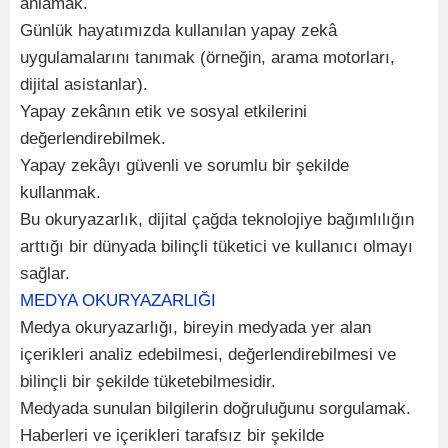
anlamak.
Günlük hayatımızda kullanılan yapay zekâ
uygulamalarını tanımak (örneğin, arama motorları,
dijital asistanlar).
Yapay zekânın etik ve sosyal etkilerini
değerlendirebilmek.
Yapay zekâyı güvenli ve sorumlu bir şekilde
kullanmak.
Bu okuryazarlık, dijital çağda teknolojiye bağımlılığın
arttığı bir dünyada bilinçli tüketici ve kullanıcı olmayı
sağlar.
MEDYA OKURYAZARLIĞI
Medya okuryazarlığı, bireyin medyada yer alan
içerikleri analiz edebilmesi, değerlendirebilmesi ve
bilinçli bir şekilde tüketebilmesidir.
Medyada sunulan bilgilerin doğruluğunu sorgulamak.
Haberleri ve içerikleri tarafsız bir şekilde