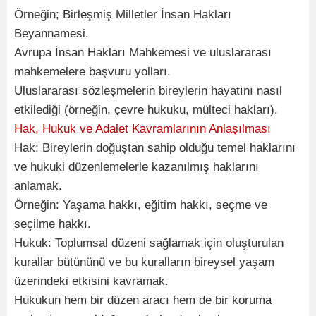
Örneğin; Birleşmiş Milletler İnsan Hakları
Beyannamesi.
Avrupa İnsan Hakları Mahkemesi ve uluslararası
mahkemelere başvuru yolları.
Uluslararası sözleşmelerin bireylerin hayatını nasıl
etkilediği (örneğin, çevre hukuku, mülteci hakları).
Hak, Hukuk ve Adalet Kavramlarının Anlaşılması
Hak: Bireylerin doğuştan sahip olduğu temel haklarını
ve hukuki düzenlemelerle kazanılmış haklarını
anlamak.
Örneğin: Yaşama hakkı, eğitim hakkı, seçme ve
seçilme hakkı.
Hukuk: Toplumsal düzeni sağlamak için oluşturulan
kurallar bütününü ve bu kuralların bireysel yaşam
üzerindeki etkisini kavramak.
Hukukun hem bir düzen aracı hem de bir koruma