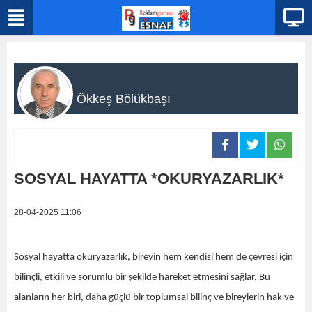
Ökkeş Bölükbaşı
SOSYAL HAYATTA *OKURYAZARLIK*
28-04-2025 11:06
Sosyal hayatta okuryazarlık, bireyin hem kendisi hem de çevresi için
bilinçli, etkili ve sorumlu bir şekilde hareket etmesini sağlar. Bu
alanların her biri, daha güçlü bir toplumsal bilinç ve bireylerin hak ve