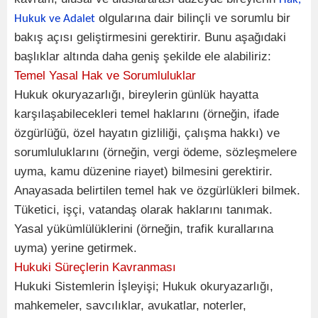
olgularına dair bilinçli ve sorumlu bir
Hukuk ve Adalet
bakış açısı geliştirmesini gerektirir. Bunu aşağıdaki
başlıklar altında daha geniş şekilde ele alabiliriz:
Temel Yasal Hak ve Sorumluluklar
Hukuk okuryazarlığı, bireylerin günlük hayatta
karşılaşabilecekleri temel haklarını (örneğin, ifade
özgürlüğü, özel hayatın gizliliği, çalışma hakkı) ve
sorumluluklarını (örneğin, vergi ödeme, sözleşmelere
uyma, kamu düzenine riayet) bilmesini gerektirir.
Anayasada belirtilen temel hak ve özgürlükleri bilmek.
Tüketici, işçi, vatandaş olarak haklarını tanımak.
Yasal yükümlülüklerini (örneğin, trafik kurallarına
uyma) yerine getirmek.
Hukuki Süreçlerin Kavranması
Hukuki Sistemlerin İşleyişi; Hukuk okuryazarlığı,
mahkemeler, savcılıklar, avukatlar, noterler,