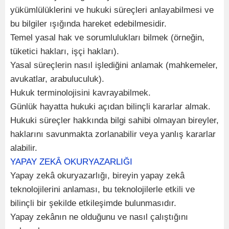
yükümlülüklerini ve hukuki süreçleri anlayabilmesi ve
bu bilgiler ışığında hareket edebilmesidir.
Temel yasal hak ve sorumlulukları bilmek (örneğin,
tüketici hakları, işçi hakları).
Yasal süreçlerin nasıl işlediğini anlamak (mahkemeler,
avukatlar, arabuluculuk).
Hukuk terminolojisini kavrayabilmek.
Günlük hayatta hukuki açıdan bilinçli kararlar almak.
Hukuki süreçler hakkında bilgi sahibi olmayan bireyler,
haklarını savunmakta zorlanabilir veya yanlış kararlar
alabilir.
YAPAY ZEKÂ OKURYAZARLIĞI
Yapay zekâ okuryazarlığı, bireyin yapay zekâ
teknolojilerini anlaması, bu teknolojilerle etkili ve
bilinçli bir şekilde etkileşimde bulunmasıdır.
Yapay zekânın ne olduğunu ve nasıl çalıştığını