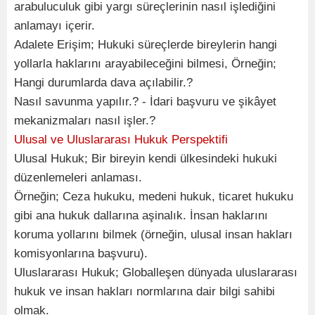
arabuluculuk gibi yargı süreçlerinin nasıl işlediğini
anlamayı içerir.
Adalete Erişim; Hukuki süreçlerde bireylerin hangi
yollarla haklarını arayabileceğini bilmesi, Örneğin;
Hangi durumlarda dava açılabilir.?
Nasıl savunma yapılır.? - İdari başvuru ve şikâyet
mekanizmaları nasıl işler.?
Ulusal ve Uluslararası Hukuk Perspektifi
Ulusal Hukuk; Bir bireyin kendi ülkesindeki hukuki
düzenlemeleri anlaması.
Örneğin; Ceza hukuku, medeni hukuk, ticaret hukuku
gibi ana hukuk dallarına aşinalık. İnsan haklarını
koruma yollarını bilmek (örneğin, ulusal insan hakları
komisyonlarına başvuru).
Uluslararası Hukuk; Globalleşen dünyada uluslararası
hukuk ve insan hakları normlarına dair bilgi sahibi
olmak.