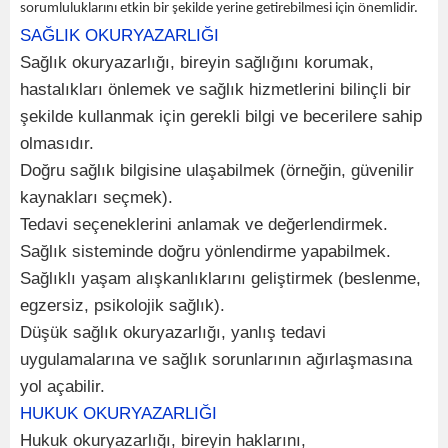
sorumluluklarını etkin bir şekilde yerine getirebilmesi için önemlidir.
SAĞLIK OKURYAZARLIĞI
Sağlık okuryazarlığı, bireyin sağlığını korumak,
hastalıkları önlemek ve sağlık hizmetlerini bilinçli bir
şekilde kullanmak için gerekli bilgi ve becerilere sahip
olmasıdır.
Doğru sağlık bilgisine ulaşabilmek (örneğin, güvenilir
kaynakları seçmek).
Tedavi seçeneklerini anlamak ve değerlendirmek.
Sağlık sisteminde doğru yönlendirme yapabilmek.
Sağlıklı yaşam alışkanlıklarını geliştirmek (beslenme,
egzersiz, psikolojik sağlık).
Düşük sağlık okuryazarlığı, yanlış tedavi
uygulamalarına ve sağlık sorunlarının ağırlaşmasına
yol açabilir.
HUKUK OKURYAZARLIĞI
Hukuk okuryazarlığı, bireyin haklarını,