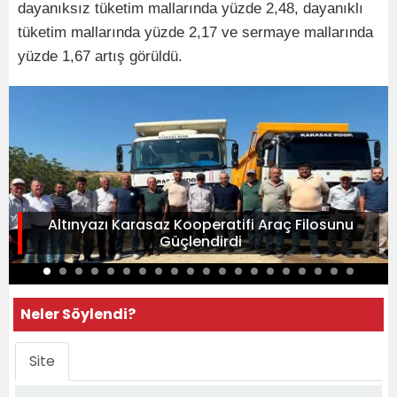
dayanıksız tüketim mallarında yüzde 2,48, dayanıklı
tüketim mallarında yüzde 2,17 ve sermaye mallarında
yüzde 1,67 artış görüldü.
Altınyazı Karasaz Kooperatifi Araç Filosunu
Güçlendirdi
Neler Söylendi?
Site