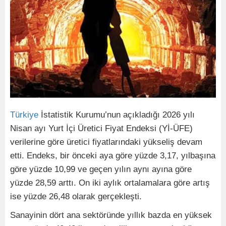
Türkiye
İstatistik Kurumu’nun açıkladığı 2026 yılı
Nisan ayı Yurt İçi Üretici Fiyat Endeksi (Yİ-ÜFE)
verilerine göre üretici fiyatlarındaki yükseliş devam
etti. Endeks, bir önceki aya göre yüzde 3,17, yılbaşına
göre yüzde 10,99 ve geçen yılın aynı ayına göre
yüzde 28,59 arttı. On iki aylık ortalamalara göre artış
ise yüzde 26,48 olarak gerçekleşti.
Sanayinin dört ana sektöründe yıllık bazda en yüksek