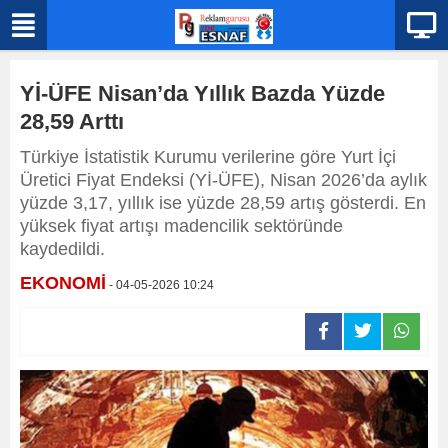
Yİ-ÜFE Nisan’da Yıllık Bazda Yüzde
28,59 Arttı
Türkiye İstatistik Kurumu verilerine göre Yurt İçi
Üretici Fiyat Endeksi (Yİ-ÜFE), Nisan 2026’da aylık
yüzde 3,17, yıllık ise yüzde 28,59 artış gösterdi. En
yüksek fiyat artışı madencilik sektöründe
kaydedildi.
EKONOMİ
- 04-05-2026 10:24