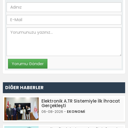
DİĞER HABERLER
Elektronik A.TR Sistemiyle İlk İhracat
Gerçekleşti
06-08-2026 -
EKONOMİ