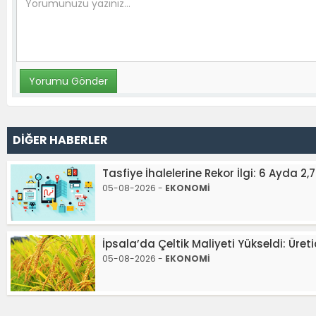
DİĞER HABERLER
Tasfiye İhalelerine Rekor İlgi: 6 Ayda 2,7 
05-08-2026 -
EKONOMİ
İpsala’da Çeltik Maliyeti Yükseldi: Üreti
05-08-2026 -
EKONOMİ