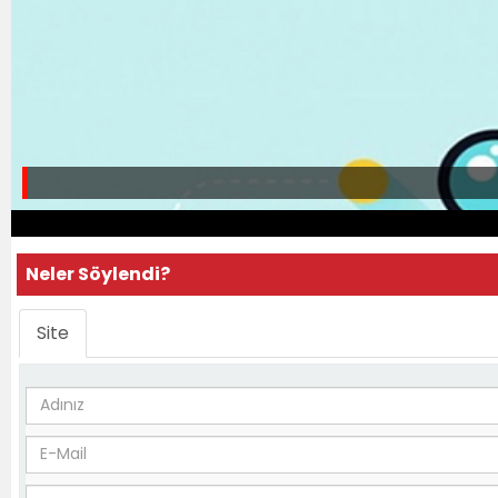
Neler Söylendi?
Site