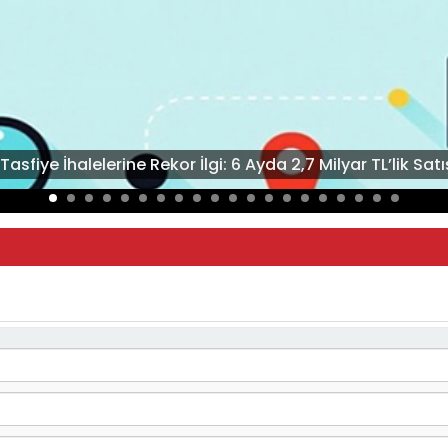
Tasfiye İhalelerine Rekor İlgi: 6 Ayda 2,7 Milyar TL’lik Satı