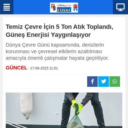
Temiz Çevre İçin 5 Ton Atık Toplandı,
Güneş Enerjisi Yaygınlaşıyor
Dünya Çevre Günü kapsamında, denizlerin
korunması ve çevresel etkilerin azaltılması
amacıyla önemli çalışmalar hayata geçiriliyor.
GÜNCEL
- 17-06-2025 11:01