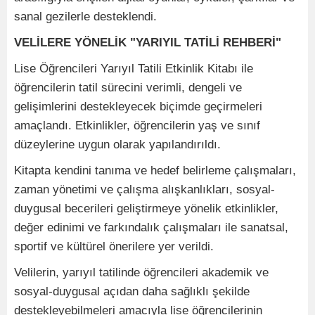
sanal gezilerle desteklendi.
VELİLERE YÖNELİK "YARIYIL TATİLİ REHBERİ"
Lise Öğrencileri Yarıyıl Tatili Etkinlik Kitabı ile
öğrencilerin tatil sürecini verimli, dengeli ve
gelişimlerini destekleyecek biçimde geçirmeleri
amaçlandı. Etkinlikler, öğrencilerin yaş ve sınıf
düzeylerine uygun olarak yapılandırıldı.
Kitapta kendini tanıma ve hedef belirleme çalışmaları,
zaman yönetimi ve çalışma alışkanlıkları, sosyal-
duygusal becerileri geliştirmeye yönelik etkinlikler,
değer edinimi ve farkındalık çalışmaları ile sanatsal,
sportif ve kültürel önerilere yer verildi.
Velilerin, yarıyıl tatilinde öğrencileri akademik ve
sosyal-duygusal açıdan daha sağlıklı şekilde
destekleyebilmeleri amacıyla lise öğrencilerinin