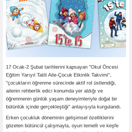
17 Ocak-2 Şubat tarihlerini kapsayan "Okul Öncesi
Eğitim Yarıyıl Tatili Aile-Çocuk Etkinlik Takvimi",
"çocukların öğrenme sürecinde aktif rol üstlendiği,
ailenin rehberlik edici konumda yer aldığı ve
öğrenmenin günlük yaşam deneyimleriyle doğal bir
bütünlük içinde gerçekleştiği" anlayışıyla kurgulandı.
Erken çocukluk döneminin gelişimsel özelliklerini
gözeten bütüncül çalışmayla, oyun temelli ve keşfe