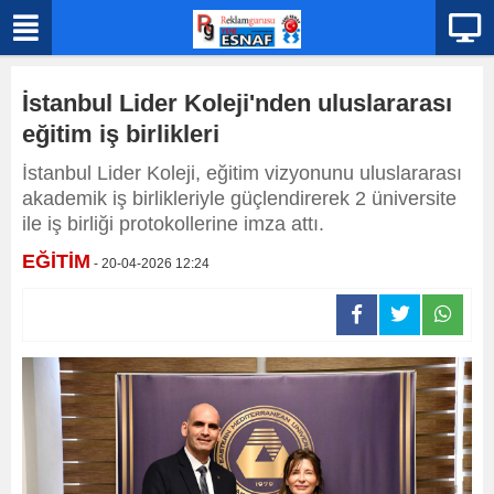
İstanbul Lider Koleji'nden uluslararası
eğitim iş birlikleri
İstanbul Lider Koleji, eğitim vizyonunu uluslararası
akademik iş birlikleriyle güçlendirerek 2 üniversite
ile iş birliği protokollerine imza attı.
EĞİTİM
- 20-04-2026 12:24