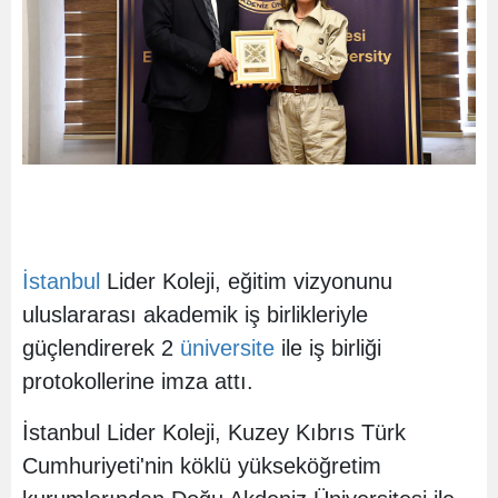
İstanbul
Lider Koleji, eğitim vizyonunu
uluslararası akademik iş birlikleriyle
güçlendirerek 2
üniversite
ile iş birliği
protokollerine imza attı.
İstanbul Lider Koleji, Kuzey Kıbrıs Türk
Cumhuriyeti'nin köklü yükseköğretim