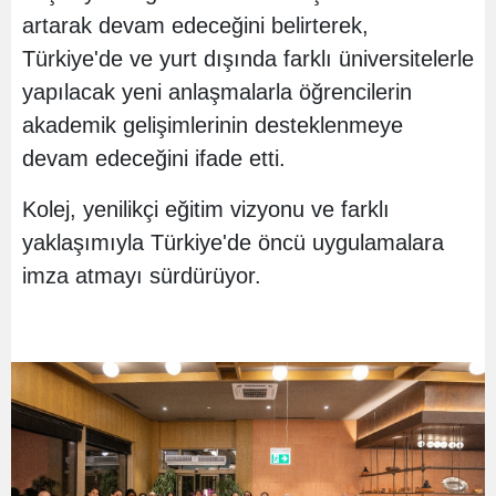
artarak devam edeceğini belirterek,
Türkiye'de ve yurt dışında farklı üniversitelerle
yapılacak yeni anlaşmalarla öğrencilerin
akademik gelişimlerinin desteklenmeye
devam edeceğini ifade etti.
Kolej, yenilikçi eğitim vizyonu ve farklı
yaklaşımıyla Türkiye'de öncü uygulamalara
imza atmayı sürdürüyor.