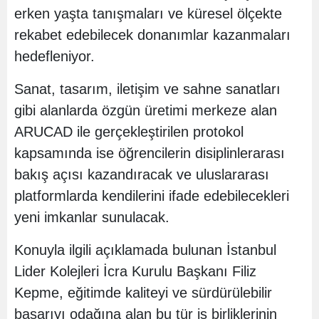
erken yaşta tanışmaları ve küresel ölçekte
rekabet edebilecek donanımlar kazanmaları
hedefleniyor.
Sanat, tasarım, iletişim ve sahne sanatları
gibi alanlarda özgün üretimi merkeze alan
ARUCAD ile gerçekleştirilen protokol
kapsamında ise öğrencilerin disiplinlerarası
bakış açısı kazandıracak ve uluslararası
platformlarda kendilerini ifade edebilecekleri
yeni imkanlar sunulacak.
Konuyla ilgili açıklamada bulunan İstanbul
Lider Kolejleri İcra Kurulu Başkanı Filiz
Kepme, eğitimde kaliteyi ve sürdürülebilir
başarıyı odağına alan bu tür iş birliklerinin