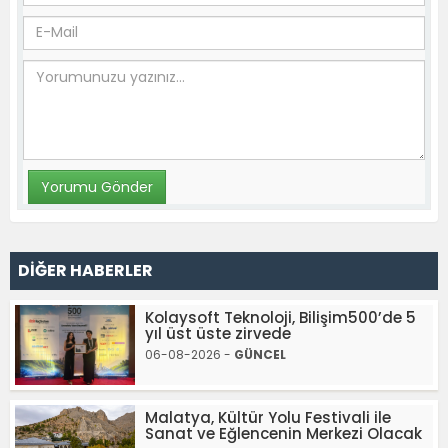
DİĞER HABERLER
Kolaysoft Teknoloji, Bilişim500’de 5
yıl üst üste zirvede
06-08-2026 -
GÜNCEL
Malatya, Kültür Yolu Festivali ile
Sanat ve Eğlencenin Merkezi Olacak