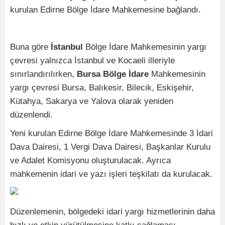
kurulan Edirne Bölge İdare Mahkemesine bağlandı.
Buna göre
İstanbul
Bölge İdare Mahkemesinin yargı
çevresi yalnızca İstanbul ve Kocaeli illeriyle
sınırlandırılırken,
Bursa Bölge İdare
Mahkemesinin
yargı çevresi Bursa, Balıkesir, Bilecik, Eskişehir,
Kütahya, Sakarya ve Yalova olarak yeniden
düzenlendi.
Yeni kurulan Edirne Bölge İdare Mahkemesinde 3 İdari
Dava Dairesi, 1 Vergi Dava Dairesi, Başkanlar Kurulu
ve Adalet Komisyonu oluşturulacak. Ayrıca
mahkemenin idari ve yazı işleri teşkilatı da kurulacak.
Düzenlemenin, bölgedeki idari yargı hizmetlerinin daha