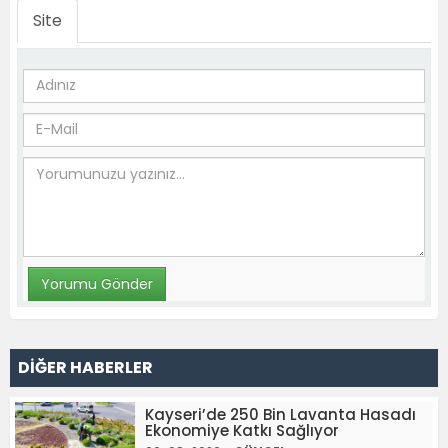
Site
DİĞER HABERLER
Kayseri’de 250 Bin Lavanta Hasadı
Ekonomiye Katkı Sağlıyor