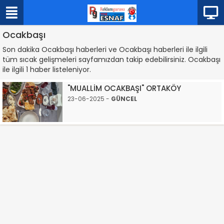
Ocakbaşı
Son dakika Ocakbaşı haberleri ve Ocakbaşı haberleri ile ilgili
tüm sıcak gelişmeleri sayfamızdan takip edebilirsiniz. Ocakbaşı
ile ilgili 1 haber listeleniyor.
"MUALLİM OCAKBAŞI" ORTAKÖY
23-06-2025 -
GÜNCEL