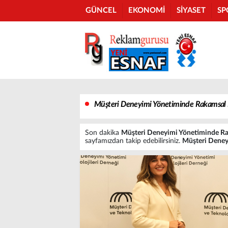
GÜNCEL
EKONOMİ
SİYASET
SP
Müşteri Deneyimi Yönetiminde Rakamsal 
Son dakika
Müşteri Deneyimi Yönetiminde Ra
sayfamızdan takip edebilirsiniz.
Müşteri Deney