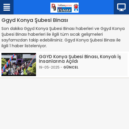
Ggyd Konya Şubesi Binası
Son dakika Ggyd Konya Şubesi Binası haberleri ve Ggyd Konya
Şubesi Binası haberleri ile ilgili tüm sıcak gelişmeleri
sayfamızdan takip edebilirsiniz. Ggyd Konya Şubesi Binası ile
ilgili 1 haber listeleniyor.
GGYD Konya Şubesi Binası, Konyalı İş
İnsanlarına Açıldı
19-05-2025 -
GÜNCEL