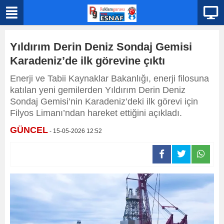
Yıldırım Derin Deniz Sondaj Gemisi
Karadeniz’de ilk görevine çıktı
Enerji ve Tabii Kaynaklar Bakanlığı, enerji filosuna
katılan yeni gemilerden Yıldırım Derin Deniz
Sondaj Gemisi’nin Karadeniz’deki ilk görevi için
Filyos Limanı’ndan hareket ettiğini açıkladı.
GÜNCEL
- 15-05-2026 12:52