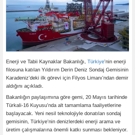
Enerji ve Tabii Kaynaklar Bakanlığı,
Türkiye
’nin enerji
filosuna katılan Yıldırım Derin Deniz Sondaj Gemisinin
Karadeniz’deki ilk görevi için Filyos Limanı’ndan demir
aldığını açıkladı.
Bakanlığın paylaşımına göre gemi, 20 Mayıs tarihinde
Türkali-16 Kuyusu’nda alt tamamlama faaliyetlerine
başlayacak. Yeni nesil teknolojiyle donatılan sondaj
gemisinin, Türkiye’nin denizlerdeki enerji arama ve
üretim çalışmalarına önemli katkı sunması bekleniyor.