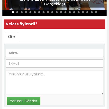
Gerçekleşti
Neler Söylendi?
Site