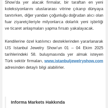
Show’da yer alacak firmalar, bir taraftan en yeni
koleksiyonlarını uluslararası vitrine çıkarıp dünyaya
tanıtırken, diğer yandan çoğunluğu doğrudan alıcı olan
fuar ziyaretçileriyle milyonlarca dolarlık yeni işbirliği
ve ticaret anlaşmaları yapma fırsatı yakalayacak.
Kendilerine özel katılımcı desteklerinden yararlanarak
IJS Istanbul Jewelry Show’un 01 – 04 Ekim 2025
tarihlerindeki 58. buluşmasında yer almak isteyen
Türk sektör firmaları,
www.istanbuljewelryshow.com
adresinden detaylı bilgi alabilirler.
Informa Markets Hakkında