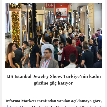
IJS Istanbul Jewelry Show, Türkiye’nin kadın
gücüne güç katıyor.
Informa Markets tarafından yapılan açıklamaya göre,