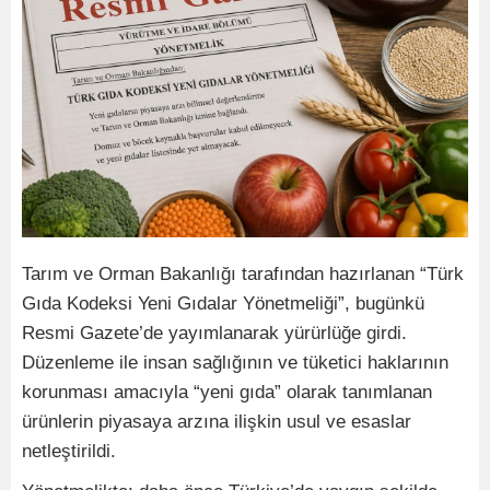
Tarım ve Orman Bakanlığı tarafından hazırlanan “Türk
Gıda Kodeksi Yeni Gıdalar Yönetmeliği”, bugünkü
Resmi Gazete’de yayımlanarak yürürlüğe girdi.
Düzenleme ile insan sağlığının ve tüketici haklarının
korunması amacıyla “yeni gıda” olarak tanımlanan
ürünlerin piyasaya arzına ilişkin usul ve esaslar
netleştirildi.