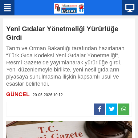
Yeni Gıdalar Yönetmeliği Yürürlüğe
Girdi
Tarım ve Orman Bakanlığı tarafından hazırlanan
“Türk Gıda Kodeksi Yeni Gıdalar Yönetmeliği”,
Resmi Gazete’de yayımlanarak yürürlüğe girdi.
Yeni düzenlemeyle birlikte, yeni nesil gıdaların
piyasaya sunulmasına ilişkin kapsamlı usul ve
esaslar belirlendi.
GÜNCEL
- 20-05-2026 10:12