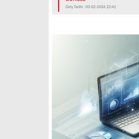
Giriş Tarihi : 03-02-2026 22:42