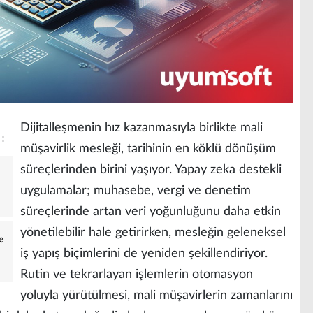
Dijitalleşmenin hız kazanmasıyla birlikte mali
müşavirlik mesleği, tarihinin en köklü dönüşüm
süreçlerinden birini yaşıyor. Yapay zeka destekli
uygulamalar; muhasebe, vergi ve denetim
süreçlerinde artan veri yoğunluğunu daha etkin
yönetilebilir hale getirirken, mesleğin geleneksel
e
iş yapış biçimlerini de yeniden şekillendiriyor.
Rutin ve tekrarlayan işlemlerin otomasyon
yoluyla yürütülmesi, mali müşavirlerin zamanlarını