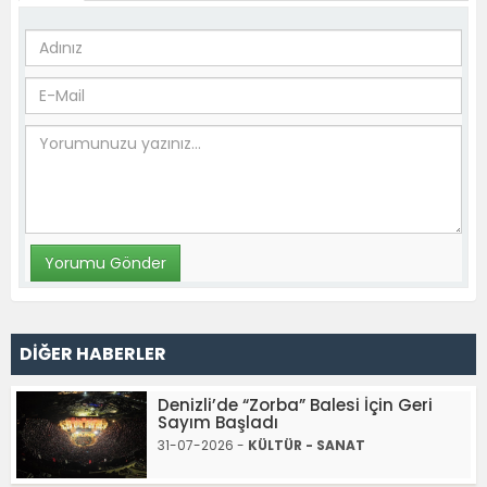
DİĞER HABERLER
Denizli’de “Zorba” Balesi İçin Geri
Sayım Başladı
31-07-2026 -
KÜLTÜR - SANAT