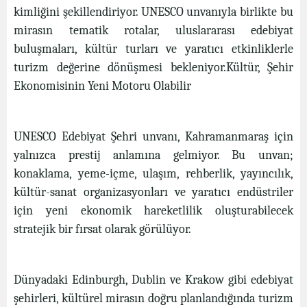
kimliğini şekillendiriyor. UNESCO unvanıyla birlikte bu
mirasın tematik rotalar, uluslararası edebiyat
buluşmaları, kültür turları ve yaratıcı etkinliklerle
turizm değerine dönüşmesi bekleniyor.Kültür, Şehir
Ekonomisinin Yeni Motoru Olabilir
UNESCO Edebiyat Şehri unvanı, Kahramanmaraş için
yalnızca prestij anlamına gelmiyor. Bu unvan;
konaklama, yeme-içme, ulaşım, rehberlik, yayıncılık,
kültür-sanat organizasyonları ve yaratıcı endüstriler
için yeni ekonomik hareketlilik oluşturabilecek
stratejik bir fırsat olarak görülüyor.
Dünyadaki Edinburgh, Dublin ve Krakow gibi edebiyat
şehirleri, kültürel mirasın doğru planlandığında turizm