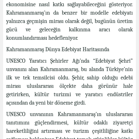
ekonomisine nasıl katkı sağlayabileceğini gösteriyor.
Kahramanmaraş’ın da benzer bir modelle edebiyatı
yalnızca geçmişin mirası olarak değil, bugünün üretim
gücü ve geleceğin kalkınma aracı olarak
konumlandırması hedefleniyor.
Kahramanmaraş Dünya Edebiyat Haritasında
UNESCO Yaratıcı Şehirler Ağı’nda “Edebiyat Şehri”
unvanını alan Kahramanmaraş, bu alanda Türkiye’nin
ilk ve tek temsilcisi oldu. Şehir, sahip olduğu edebi
mirası uluslararası ölçekte daha görünür hale
getirirken, kültür turizmi ve yaratıcı endüstriler
açısından da yeni bir döneme girdi.
UNESCO unvanının Kahramanmaraş’ın uluslararası
tanıtımını güçlendirmesi, kültür odaklı ziyaretçi
hareketliliğini artırması ve turizm çeşitliliğine katkı