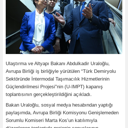
Ulaştırma ve Altyapı Bakanı Abdulkadir Uraloğlu,
Avrupa Birliği iş birliğiyle yürütülen “Türk Demiryolu
Sektöründe İntermodal Taşımacılık Hizmetlerinin
Güçlendirilmesi Projesi”nin (U-IMPT) kapanış
toplantısının gerçekleştirildiğini açıkladı.
Bakan Uraloğlu, sosyal medya hesabından yaptığı
paylaşımda, Avrupa Birliği Komisyonu Genişlemeden
Sorumlu Komiseri Marta Kos’un katılımıyla