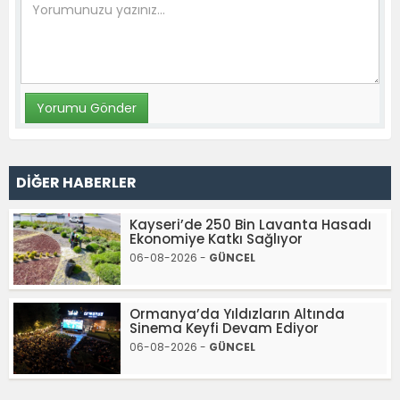
DİĞER HABERLER
Kayseri’de 250 Bin Lavanta Hasadı
Ekonomiye Katkı Sağlıyor
06-08-2026 -
GÜNCEL
Ormanya’da Yıldızların Altında
Sinema Keyfi Devam Ediyor
06-08-2026 -
GÜNCEL