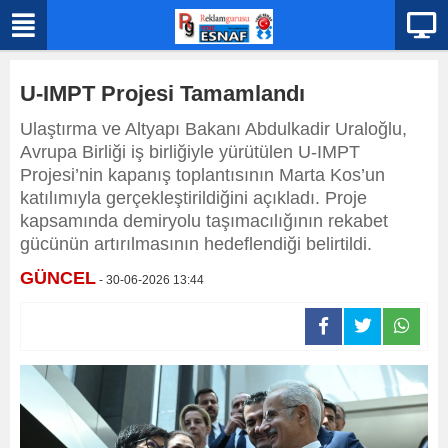
U-IMPT Projesi Tamamlandı
Ulaştırma ve Altyapı Bakanı Abdulkadir Uraloğlu,
Avrupa Birliği iş birliğiyle yürütülen U-IMPT
Projesi’nin kapanış toplantısının Marta Kos’un
katılımıyla gerçekleştirildiğini açıkladı. Proje
kapsamında demiryolu taşımacılığının rekabet
gücünün artırılmasının hedeflendiği belirtildi.
GÜNCEL
- 30-06-2026 13:44