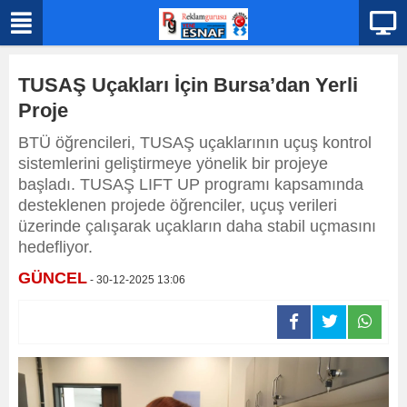
TUSAŞ Uçakları İçin Bursa’dan Yerli
Proje
BTÜ öğrencileri, TUSAŞ uçaklarının uçuş kontrol
sistemlerini geliştirmeye yönelik bir projeye
başladı. TUSAŞ LIFT UP programı kapsamında
desteklenen projede öğrenciler, uçuş verileri
üzerinde çalışarak uçakların daha stabil uçmasını
hedefliyor.
GÜNCEL
- 30-12-2025 13:06