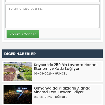
DİĞER HABERLER
Kayseri’de 250 Bin Lavanta Hasadı
Ekonomiye Katkı Sağlıyor
06-08-2026 -
GÜNCEL
Ormanya’da Yıldızların Altında
Sinema Keyfi Devam Ediyor
06-08-2026 -
GÜNCEL